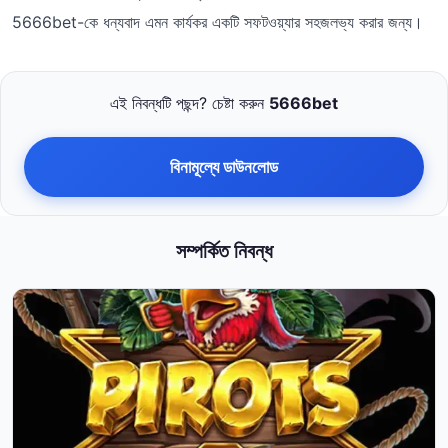
5666bet-কে ধন্যবাদ এমন কার্যকর একটি সফটওয়্যার সহজলভ্য করার জন্য।
এই নিবন্ধটি পছন্দ? চেষ্টা করুন
5666bet
বিনামূল্যে ডাউনলোড
সম্পর্কিত নিবন্ধ