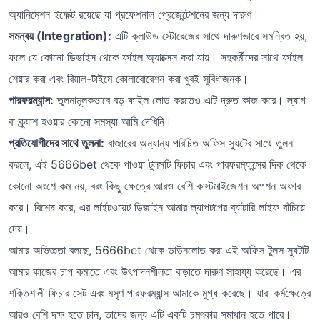
অ্যানিমেশন ইফেক্ট রয়েছে যা প্রফেশনাল প্রেজেন্টেশনের জন্য দারুণ।
সমন্বয় (Integration):
এটি ক্লাউড স্টোরেজের সাথে দারুণভাবে সমন্বিত হয়,
ফলে যে কোনো ডিভাইস থেকে ফাইল অ্যাক্সেস করা যায়। সহকর্মীদের সাথে ফাইল
শেয়ার করা এবং রিয়াল-টাইমে কোলাবোরেশন করা খুবই সুবিধাজনক।
পারফরম্যান্স:
তুলনামূলকভাবে বড় ফাইল লোড করতেও এটি দ্রুত কাজ করে। ল্যাগ
বা ক্র্যাশ হওয়ার কোনো সমস্যা আমি দেখিনি।
প্রতিযোগীদের সাথে তুলনা:
বাজারের অন্যান্য পরিচিত অফিস স্যুটের সাথে তুলনা
করলে, এই 5666bet থেকে পাওয়া টুলসটি ফিচার এবং পারফরম্যান্সের দিক থেকে
কোনো অংশে কম নয়, বরং কিছু ক্ষেত্রে আরও বেশি কাস্টমাইজেশন অপশন অফার
করে। বিশেষ করে, এর লাইটওয়েট ডিজাইন আমার ল্যাপটপের ব্যাটারি লাইফ বাঁচিয়ে
দেয়।
আমার অভিজ্ঞতা বলছে, 5666bet থেকে ডাউনলোড করা এই অফিস টুলস স্যুটটি
আমার কাজের চাপ কমাতে এবং উৎপাদনশীলতা বাড়াতে দারুণ সাহায্য করেছে। এর
শক্তিশালী ফিচার সেট এবং মসৃণ পারফরম্যান্স আমাকে মুগ্ধ করেছে। যারা কর্মক্ষেত্রে
আরও বেশি দক্ষ হতে চান, তাদের জন্য এটি একটি চমৎকার সমাধান হতে পারে।