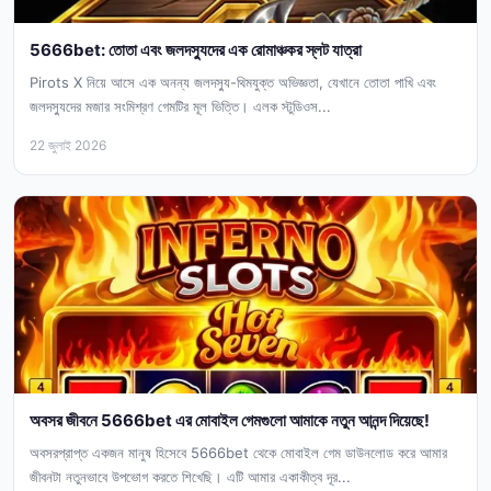
5666bet: তোতা এবং জলদস্যুদের এক রোমাঞ্চকর স্লট যাত্রা
Pirots X নিয়ে আসে এক অনন্য জলদস্যু-থিমযুক্ত অভিজ্ঞতা, যেখানে তোতা পাখি এবং
জলদস্যুদের মজার সংমিশ্রণ গেমটির মূল ভিত্তি। এলক স্টুডিওস...
22 জুলাই 2026
অবসর জীবনে 5666bet এর মোবাইল গেমগুলো আমাকে নতুন আনন্দ দিয়েছে!
অবসরপ্রাপ্ত একজন মানুষ হিসেবে 5666bet থেকে মোবাইল গেম ডাউনলোড করে আমার
জীবনটা নতুনভাবে উপভোগ করতে শিখেছি। এটি আমার একাকীত্ব দূর...